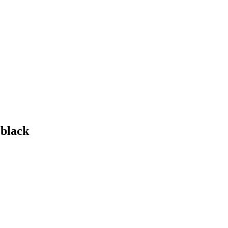
black