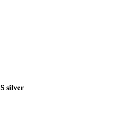
 silver