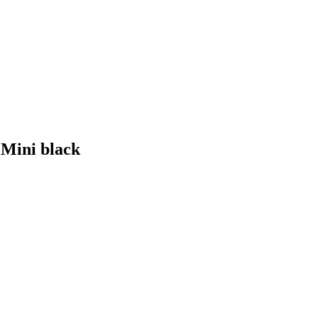
Mini black