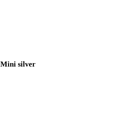
ini silver