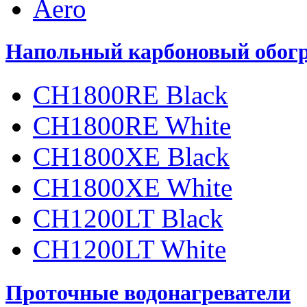
Aero
Напольный карбоновый обогр
CH1800RE Black
CH1800RE White
CH1800XE Black
CH1800XE White
CH1200LT Black
CH1200LT White
Проточные водонагреватели