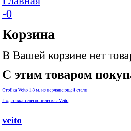
Главная
-0
Корзина
В Вашей корзине нет това
С этим товаром поку
Стойка Veito 1,8 м. из нержавеющей стали
Подставка телескопическая Veito
veito