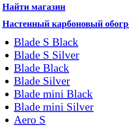
Найти магазин
Настенный карбоновый обогр
Blade S Black
Blade S Silver
Blade Black
Blade Silver
Blade mini Black
Blade mini Silver
Aero S