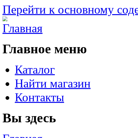
Перейти к основному со
Главное меню
Каталог
Найти магазин
Контакты
Вы здесь