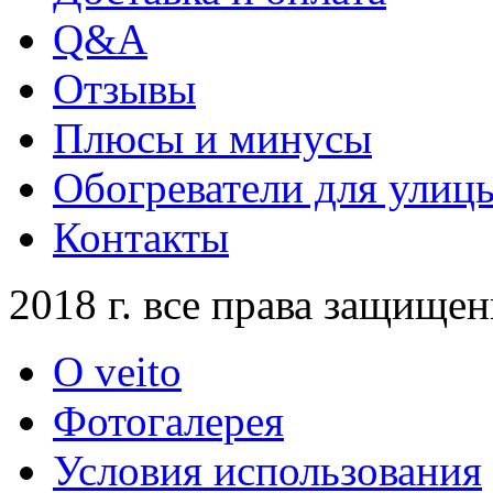
Q&A
Отзывы
Плюсы и минусы
Обогреватели для улиц
Контакты
2018 г. все права защище
О veito
Фотогалерея
Условия использования